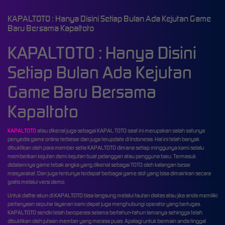
KAPALTOTO : Hanya Disini Setiap Bulan Ada Kejutan Game
Baru Bersama Kapaltoto
KAPALTOTO : Hanya Disini
Setiap Bulan Ada Kejutan
Game Baru Bersama
Kapaltoto
KAPALTOTO
atau dikenal juga sebagai KAPAL TOTO saat ini merupakan salah satunya
penyedia game online terbesar dan juga terupdate di Indonesia. Hal ini telah banyak
dibuktikan oleh para member setia KAPALTOTO dimana setiap minggunya kami selalu
memberikan kejutan demi kejutan buat pelanggan atau pengguna baru. Termasuk
didalamnya game tebak angka yang dikenal sebagai TOTO oleh kalangan besar
masyarakat. Dan juga tentunya terdapat berbagai game slot yang bisa dimainkan secara
gratis melalui versi demo.
Untuk daftar akun di KAPALTOTO bisa langsung melalui tautan diatas atau jika anda memiliki
pertanyaan seputar layanan kami dapat juga menghubungi operator yang bertugas.
KAPALTOTO sendiri telah beroperasi selama bertahun-tahun lamanya sehingga telah
dibuktikan oleh jutaan member yang merasa puas. Apalagi untuk bermain anda tinggal