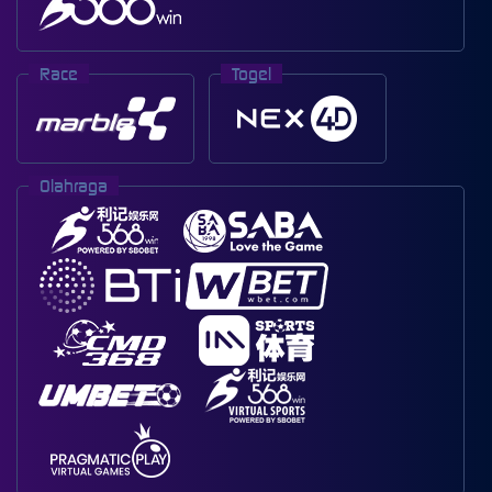
Race
Togel
Olahraga