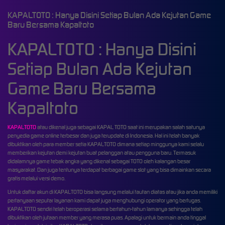
KAPALTOTO : Hanya Disini Setiap Bulan Ada Kejutan Game
Baru Bersama Kapaltoto
KAPALTOTO : Hanya Disini
Setiap Bulan Ada Kejutan
Game Baru Bersama
Kapaltoto
KAPALTOTO
atau dikenal juga sebagai KAPAL TOTO saat ini merupakan salah satunya
penyedia game online terbesar dan juga terupdate di Indonesia. Hal ini telah banyak
dibuktikan oleh para member setia KAPALTOTO dimana setiap minggunya kami selalu
memberikan kejutan demi kejutan buat pelanggan atau pengguna baru. Termasuk
didalamnya game tebak angka yang dikenal sebagai TOTO oleh kalangan besar
masyarakat. Dan juga tentunya terdapat berbagai game slot yang bisa dimainkan secara
gratis melalui versi demo.
Untuk daftar akun di KAPALTOTO bisa langsung melalui tautan diatas atau jika anda memiliki
pertanyaan seputar layanan kami dapat juga menghubungi operator yang bertugas.
KAPALTOTO sendiri telah beroperasi selama bertahun-tahun lamanya sehingga telah
dibuktikan oleh jutaan member yang merasa puas. Apalagi untuk bermain anda tinggal