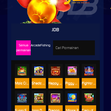
JDB
Semua
Arcade
Fishing
permainan
Mole Crash
Shade Dragons Fishing
Happy New Year
Piggy Bank TapTap
Fighter Fire
Super Super Fruit
Jogo Do Bicho
Dragon Master
Mines 2
Crazy King Kong