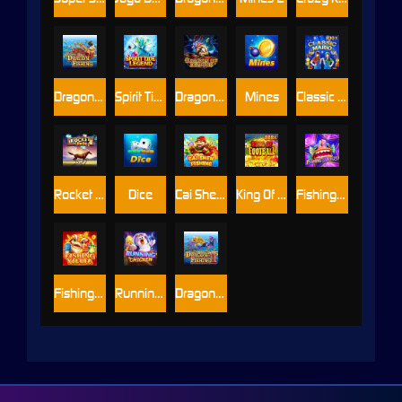
Dragon Fishing
Spirit Tide Legend
Dragon of Demons
Mines
Classic Mario
Rocket Derby
Dice
Cai Shen Fishing
King Of Football
Fishing Disco
Fishing YiLuFa
Running Chicken
Dragon Fishing II