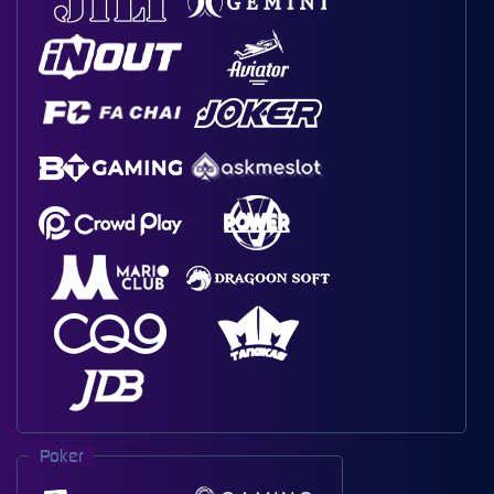
Poker