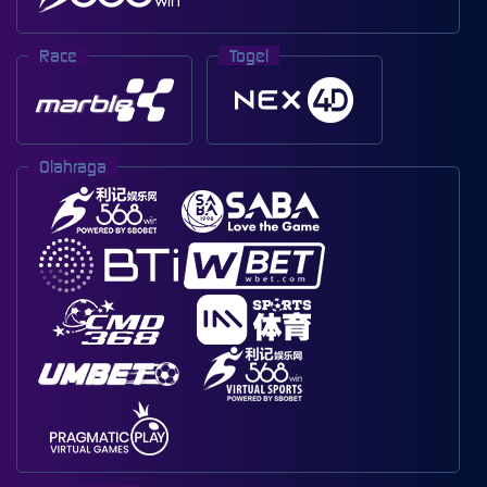
Race
Togel
Olahraga