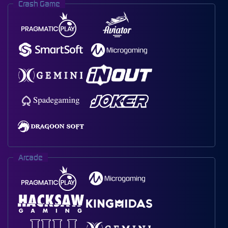
Crash Game
Arcade