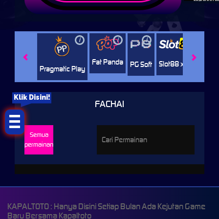
Mahjong W
anakl****t
IDR
2,171,40
i
i
i
i
i
Mahjong
Ways
Facha
Fat Panda
Slot88 x PP
PG Soft
Pragmatic Play
ber****7
IDR
1,882,000
Gates of
Klik Disini!
FACHAI
Olympus
1000
ber****7
Semua
IDR
permainan
1,609,000
Gates of
Olympus
1000
anakl****t
IDR
KAPALTOTO : Hanya Disini Setiap Bulan Ada Kejutan Game
1,342,000
Baru Bersama Kapaltoto
Mahjong