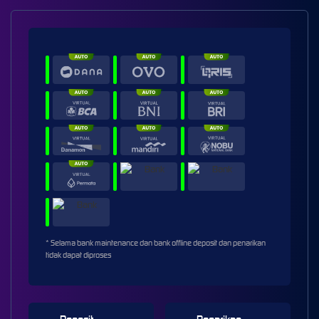
* Selama bank maintenance dan bank offline deposit dan penarikan
tidak dapat diproses