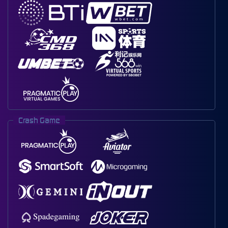
Crash Game