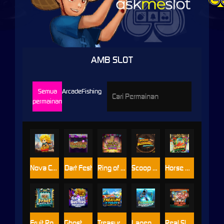
AMB SLOT
Semua
Arcade
Fishing
permainan
Nova Crash : The Legends of Power
Dart Fest
Ring of Hopeful
Scoop Blessing
Horse Racing
Fruit Roulette Slots
Ghost Busters
Treasure of Pirate
Lagend of Shooter
Real Slap