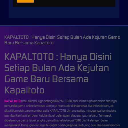
KAPALTOTO : Hanya Disini Setiap Bulan Ada Kejutan Game
Baru Bersama Kapaltoto
KAPALTOTO : Hanya Disini
Setiap Bulan Ada Kejutan
Game Baru Bersama
Kapaltoto
KAPALTOTO
atau dikenal juga sebagai KAPAL TOTO saat ini merupakan salah satunya
penyedia game online terbesar dan juga terupdate di Indonesia. Hal ini telah banyak
dibuktikan oleh para member setia KAPALTOTO dimana setiap minggunya kami selalu
memberikan kejutan demi kejutan buat pelanggan atau pengguna baru. Termasuk
didalamnya game tebak angka yang dikenal sebagai TOTO oleh kalangan besar
masyarakat. Dan juga tentunya terdapat berbagai game slot yang bisa dimainkan secara