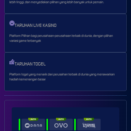
lebih tinggi, dan menyediakan pilihan yang lebih banyak untuk pemain.
TARUHAN LIVE KASINO
Platform Pilihan bagi perusahaan-perusahaan terbaik di dunia, dengan pilihan
variasi game terbanyak
TARUHAN TOGEL
Platform togel yang menarik dari perusahan terbaik di dunia yang menawarkan
hadiah kemenangan besar