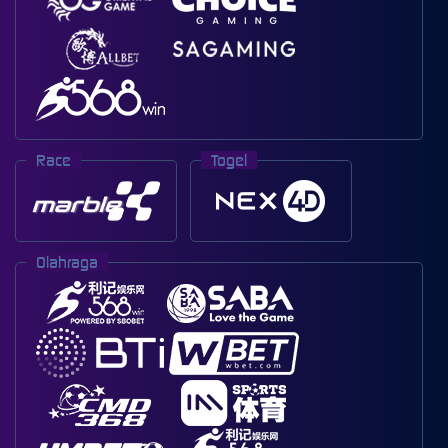
Race
Togel
Olahraga