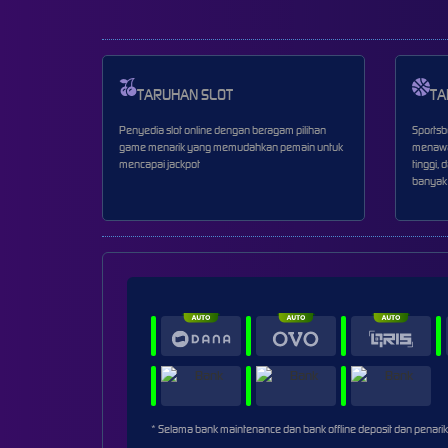
TARUHAN SLOT
TA
Penyedia slot online dengan beragam pilihan
Sportsb
game menarik yang memudahkan pemain untuk
menawar
mencapai jackpot
tinggi,
banyak 
* Selama bank maintenance dan bank offline deposit dan penarik