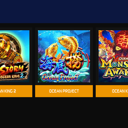
N KING 2
OCEAN PROJECT
OCEAN K