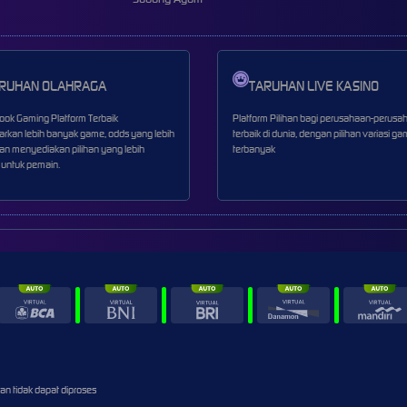
RUHAN OLAHRAGA
TARUHAN LIVE KASINO
ook Gaming Platform Terbaik
Platform Pilihan bagi perusahaan-perusa
kan lebih banyak game, odds yang lebih
terbaik di dunia, dengan pilihan variasi g
 dan menyediakan pilihan yang lebih
terbanyak
untuk pemain.
an tidak dapat diproses