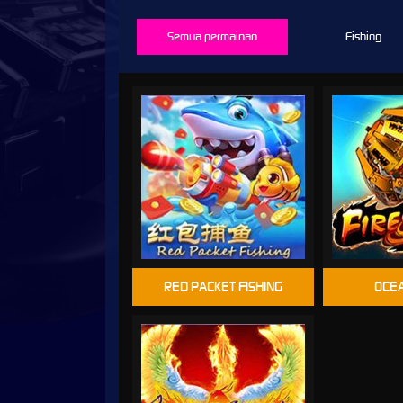
Semua permainan
Fishing
RED PACKET FISHING
OCEA