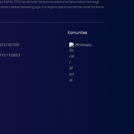
gas. KAPALTOTO sendiri telah beroperasi selama bertahun-tahun lamanya
ti anda mainkan sekarang juga. Yuk segera ajak teman-teman anda terutama
Komunitas
933118709
Whatsapp
715772893