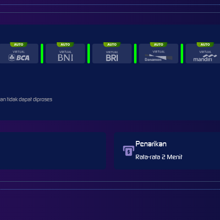
an tidak dapat diproses
Penarikan
Rata-rata 2 Menit