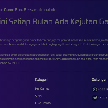
utan Game Baru Bersama Kapaltoto
ni Setiap Bulan Ada Kejutan 
h satunya penyedia game online terbesar dan juga terupdate di Indonesia. Hal ini telah banyak
na baru. Termasuk didalamnya game tebak angka yang dikenal sebagai TOTO oleh kalangan besar 
 jika anda memiliki pertanyaan seputar layanan kami dapat juga menghubungi operator yang bertu
untuk bermain anda tinggal login saja melalui situs KAPALTOTO dan ribuan game seru telah menan
 bersama KAPALTOTO.
Kategori
Dukungan
Hot Games
+6281
Slots
+6287
Live Casino