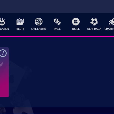
 GAMES
SLOTS
LIVE CASINO
RACE
TOGEL
OLAHRAGA
CRASH
i