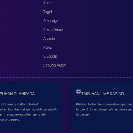
Race
Togel
Olahraga
Crash Game
Arcade
Poker
E-Sports
Sabung Ayam
RUHAN OLAHRAGA
TARUHAN LIVE KASINO
ook Gaming Platform Terbaik
Platform Pilihan bagi perusahaan-perusa
kan lebih banyak game, odds yang lebih
terbaik di dunia, dengan pilihan variasi g
 dan menyediakan pilihan yang lebih
terbanyak
untuk pemain.