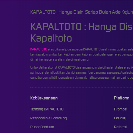
KAPALTOTO : Hanya Disini Setiap Bulan Ada Kej
KAPALTOTO : Hanya Disi
Kapaltoto
KAPALTOTO
atau dikenal juga sebagai KAPAL TOTO saat ini merupakan sala
kami selalu memberikan kejutan demi kejutan buat pelanggan atau penggu
dimainkan secara gratis melalui versi demo.
Untuk daftar akun di KAPALTOTO bisa langsung melalui tautan diatas atau
sehingga telah dibuktikan oleh jutaan member yang merasa puas. Apalagi 
yang berdomisili di Indonesia untuk menikmati serunya permainan daring
Kebijaksanaan
Platform
Tentang KAPALTOTO
Promosi
Responsible Gambling
Loyalty
Pusat Bantuan
Referral