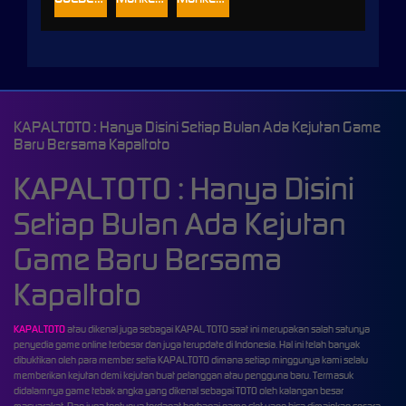
KAPALTOTO : Hanya Disini Setiap Bulan Ada Kejutan Game
Baru Bersama Kapaltoto
KAPALTOTO : Hanya Disini
Setiap Bulan Ada Kejutan
Game Baru Bersama
Kapaltoto
KAPALTOTO
atau dikenal juga sebagai KAPAL TOTO saat ini merupakan salah satunya
penyedia game online terbesar dan juga terupdate di Indonesia. Hal ini telah banyak
dibuktikan oleh para member setia KAPALTOTO dimana setiap minggunya kami selalu
memberikan kejutan demi kejutan buat pelanggan atau pengguna baru. Termasuk
didalamnya game tebak angka yang dikenal sebagai TOTO oleh kalangan besar
masyarakat. Dan juga tentunya terdapat berbagai game slot yang bisa dimainkan secara