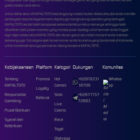
gratis melalui versi demo.
Untuk daftar akun di KAPALTOTO bisa langsung melalui tautan diatas atau jika anda memiliki
pertanyaan seputar layanan kami dapat juga menghubungi operator yang bertugas.
KAPALTOTO sendiri telah beroperasi selama bertahun-tahun lamanya sehingga telah
dibuktikan oleh jutaan member yang merasa puas. Apalagi untuk bermain anda tinggal
login saja melalui situs KAPALTOTO dan ribuan game seru telah menanti anda mainkan
sekarang juga. Yuk segera ajak teman-teman anda terutama yang berdomisili di Indonesia
untuk menikmati serunya permainan daring bersama KAPALTOTO.
Kebijaksanaan
Platform
Kategori
Dukungan
Komunitas
Tentang
Promosi
Hot
+62819331
Whatsa
KAPALTOTO
Games
18709
pp
Loyalty
Responsible
Slots
+62877157
Referral
Gambling
72893
Live
Pusat Bantuan
Casino
Syarat dan
Race
Ketentuan
Togel
Olahraga