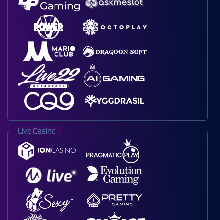
Live Casino