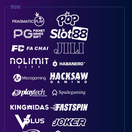
Slots