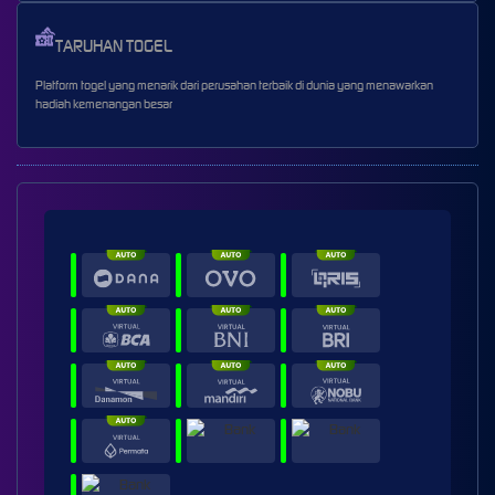
TARUHAN TOGEL
Platform togel yang menarik dari perusahan terbaik di dunia yang menawarkan
hadiah kemenangan besar