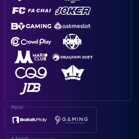
Poker
E-Sports