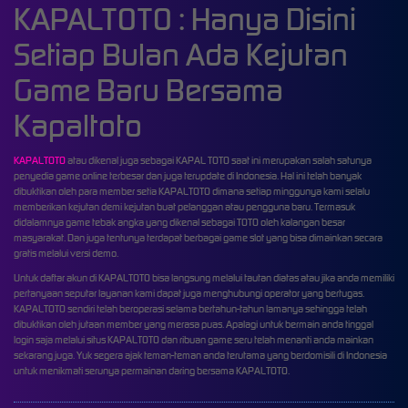
KAPALTOTO : Hanya Disini
Setiap Bulan Ada Kejutan
Game Baru Bersama
Kapaltoto
KAPALTOTO
atau dikenal juga sebagai KAPAL TOTO saat ini merupakan salah satunya
penyedia game online terbesar dan juga terupdate di Indonesia. Hal ini telah banyak
dibuktikan oleh para member setia KAPALTOTO dimana setiap minggunya kami selalu
memberikan kejutan demi kejutan buat pelanggan atau pengguna baru. Termasuk
didalamnya game tebak angka yang dikenal sebagai TOTO oleh kalangan besar
masyarakat. Dan juga tentunya terdapat berbagai game slot yang bisa dimainkan secara
gratis melalui versi demo.
Untuk daftar akun di KAPALTOTO bisa langsung melalui tautan diatas atau jika anda memiliki
pertanyaan seputar layanan kami dapat juga menghubungi operator yang bertugas.
KAPALTOTO sendiri telah beroperasi selama bertahun-tahun lamanya sehingga telah
dibuktikan oleh jutaan member yang merasa puas. Apalagi untuk bermain anda tinggal
login saja melalui situs KAPALTOTO dan ribuan game seru telah menanti anda mainkan
sekarang juga. Yuk segera ajak teman-teman anda terutama yang berdomisili di Indonesia
untuk menikmati serunya permainan daring bersama KAPALTOTO.