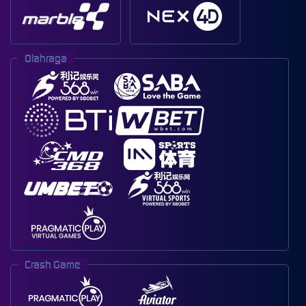
Olahraga
Crash Game