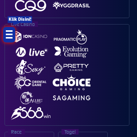
Klik Disini!
Live Casino
Race
Togel