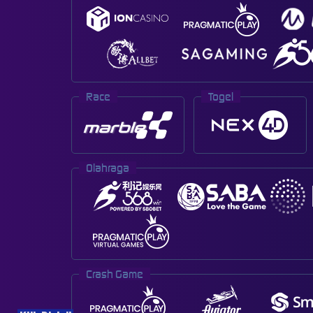
Race
Togel
Olahraga
Crash Game