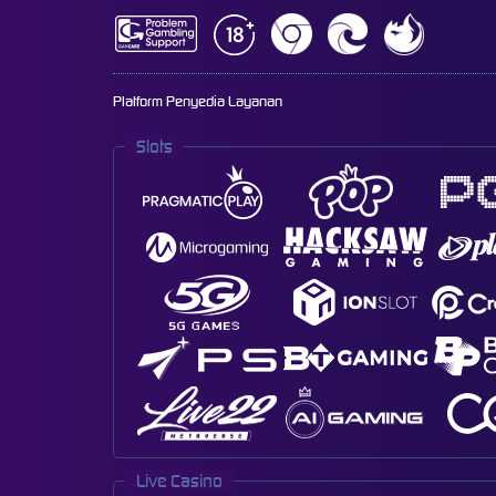
Platform Penyedia Layanan
Slots
Live Casino