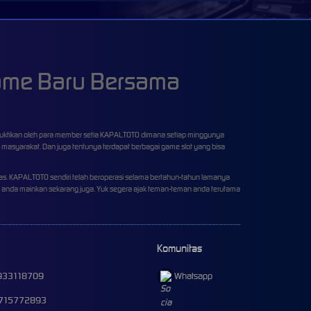
Game Baru Bersama
 dibuktikan oleh para member setia KAPALTOTO dimana setiap minggunya
masyarakat. Dan juga tentunya terdapat berbagai game slot yang bisa
gas. KAPALTOTO sendiri telah beroperasi selama bertahun-tahun lamanya
ti anda mainkan sekarang juga. Yuk segera ajak teman-teman anda terutama
Komunitas
933118709
Whatsapp
715772893