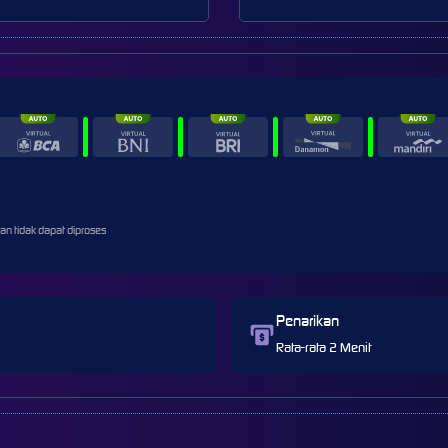
an tidak dapat diproses
Penarikan
Rata-rata 2 Menit