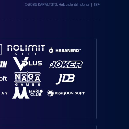
©2026 KAPALTOTO. Hak cipta dilindungi | 18+