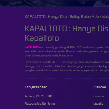
KAPALTOTO : Hanya Disini Setiap Bulan Ada Kej
KAPALTOTO : Hanya Disi
Kapaltoto
KAPALTOTO
atau dikenal juga sebagai KAPAL TOTO saat ini merupakan sala
kami selalu memberikan kejutan demi kejutan buat pelanggan atau penggu
dimainkan secara gratis melalui versi demo.
Untuk daftar akun di KAPALTOTO bisa langsung melalui tautan diatas atau
sehingga telah dibuktikan oleh jutaan member yang merasa puas. Apalagi 
yang berdomisili di Indonesia untuk menikmati serunya permainan daring
Kebijaksanaan
Platform
Tentang KAPALTOTO
Promosi
Responsible Gambling
Loyalty