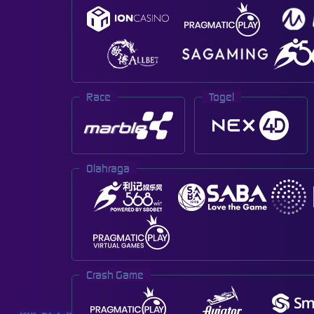
Race
Togel
Olahraga
Crash Game