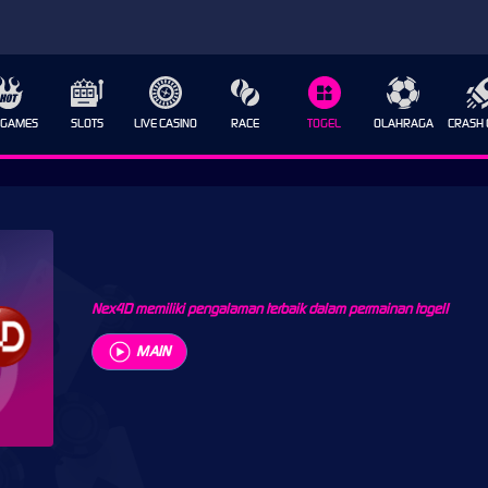
 GAMES
SLOTS
LIVE CASINO
RACE
TOGEL
OLAHRAGA
CRASH
Nex4D memiliki pengalaman terbaik dalam permainan togel!
MAIN