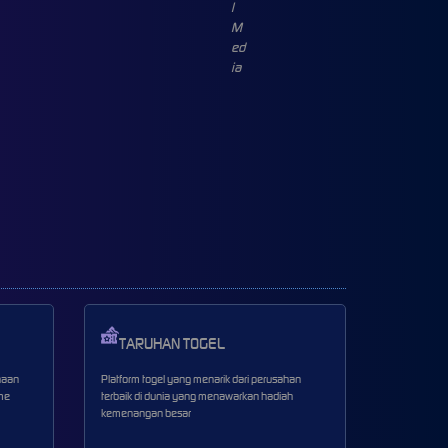
TARUHAN TOGEL
haan
Platform togel yang menarik dari perusahan
ame
terbaik di dunia yang menawarkan hadiah
kemenangan besar