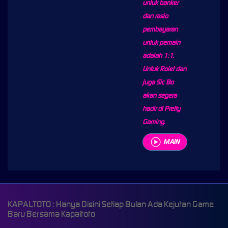
untuk banker
dan rasio
pembayaran
untuk pemain
adalah 1:1.
Untuk Rolet dan
juga Sic Bo
akan segera
hadir di Pretty
Gaming.
MAIN
KAPALTOTO : Hanya Disini Setiap Bulan Ada Kejutan Game
Baru Bersama Kapaltoto