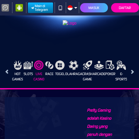
Main di
MASUK
DAFTAR
Telegram
HOT
SLOTS
LIVE
RACE
TOGEL
OLAHRAGA
CRASH
ARCADE
POKER
E-
SABUN
GAMES
CASINO
GAME
SPORTS
AYAM
Pretty Gaming
adalah Kasino
Daring yang
penuh dengan