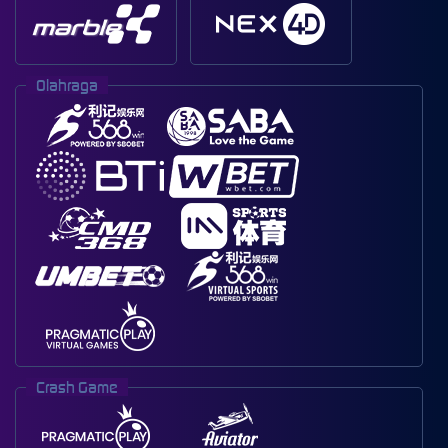
Olahraga
Crash Game