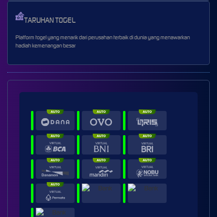
TARUHAN TOGEL
Platform togel yang menarik dari perusahan terbaik di dunia yang menawarkan
hadiah kemenangan besar