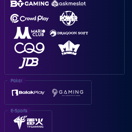
Poker
E-Sports