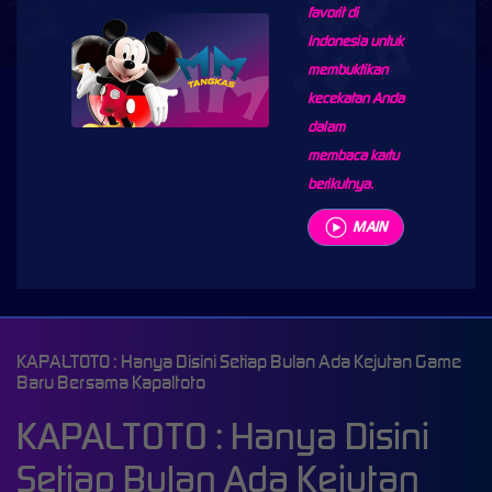
favorit di
Indonesia untuk
membuktikan
kecekatan Anda
dalam
membaca kartu
berikutnya.
MAIN
KAPALTOTO : Hanya Disini Setiap Bulan Ada Kejutan Game
Baru Bersama Kapaltoto
KAPALTOTO : Hanya Disini
Setiap Bulan Ada Kejutan