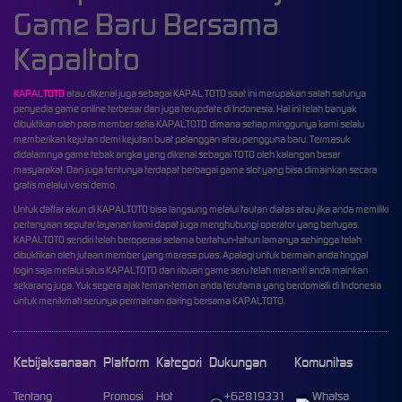
Game Baru Bersama
Kapaltoto
KAPALTOTO
atau dikenal juga sebagai KAPAL TOTO saat ini merupakan salah satunya
penyedia game online terbesar dan juga terupdate di Indonesia. Hal ini telah banyak
dibuktikan oleh para member setia KAPALTOTO dimana setiap minggunya kami selalu
memberikan kejutan demi kejutan buat pelanggan atau pengguna baru. Termasuk
didalamnya game tebak angka yang dikenal sebagai TOTO oleh kalangan besar
masyarakat. Dan juga tentunya terdapat berbagai game slot yang bisa dimainkan secara
gratis melalui versi demo.
Untuk daftar akun di KAPALTOTO bisa langsung melalui tautan diatas atau jika anda memiliki
pertanyaan seputar layanan kami dapat juga menghubungi operator yang bertugas.
KAPALTOTO sendiri telah beroperasi selama bertahun-tahun lamanya sehingga telah
dibuktikan oleh jutaan member yang merasa puas. Apalagi untuk bermain anda tinggal
login saja melalui situs KAPALTOTO dan ribuan game seru telah menanti anda mainkan
sekarang juga. Yuk segera ajak teman-teman anda terutama yang berdomisili di Indonesia
untuk menikmati serunya permainan daring bersama KAPALTOTO.
Kebijaksanaan
Platform
Kategori
Dukungan
Komunitas
Tentang
Promosi
Hot
+62819331
Whatsa