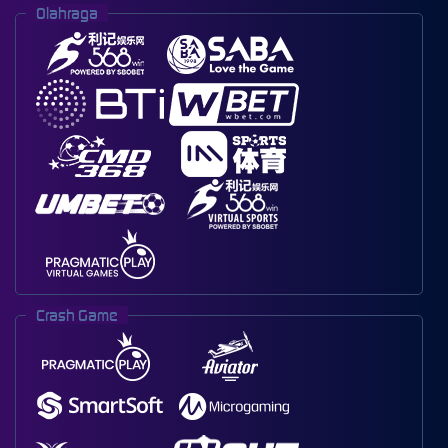
Olahraga
Crash Game