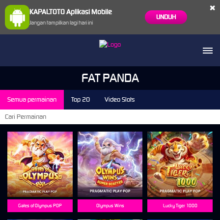
×
KAPALTOTO Aplikasi Mobile
UNDUH
Jangan tampilkan lagi hari ini
FAT PANDA
Semua permainan
Top 20
Video Slots
Gates of Olympus POP
Olympus Wins
Lucky Tiger 1000