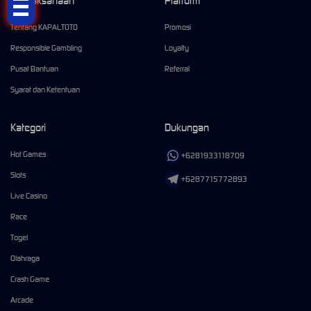
Kebijaksanaan
Platform
Tentang KAPALTOTO
Promosi
Responsible Gambling
Loyalty
Pusat Bantuan
Referral
Syarat dan Ketentuan
Kategori
Dukungan
Hot Games
+6281933118709
Slots
+6287715772893
Live Casino
Race
Togel
Olahraga
Crash Game
Arcade