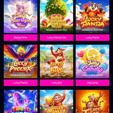
Starlight Wins
Lucky Fortune Tree
Lucky Panda
Lucky Phoenix
Lucky Bull
Jelly Candy